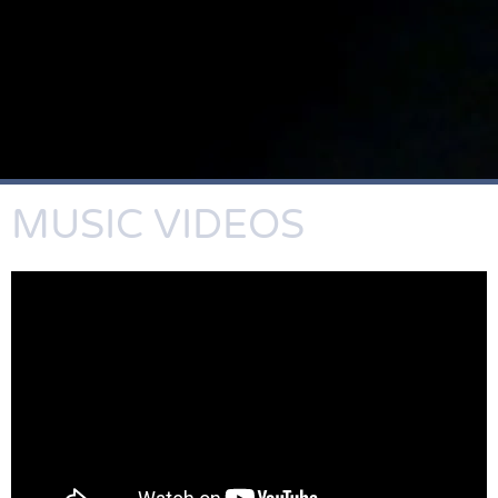
MUSIC VIDEOS